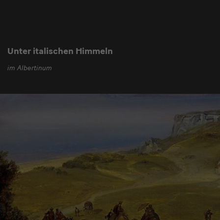
Unter italischen Himmeln
im Albertinum