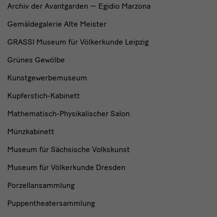
Archiv der Avantgarden — Egidio Marzona
Gemäldegalerie Alte Meister
GRASSI Museum für Völkerkunde Leipzig
Grünes Gewölbe
Kunstgewerbemuseum
Kupferstich-Kabinett
Mathematisch-Physikalischer Salon
Münzkabinett
Museum für Sächsische Volkskunst
Museum für Völkerkunde Dresden
Porzellansammlung
Puppentheatersammlung