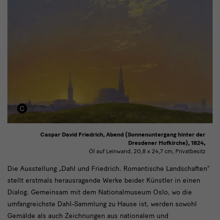
Caspar David Friedrich, Abend (Sonnenuntergang hinter der
Dresdener Hofkirche), 1824,
Öl auf Leinwand, 20,8 x 24,7 cm, Privatbesitz
text1
Die Ausstellung „Dahl und Friedrich. Romantische Landschaften“
stellt erstmals herausragende Werke beider Künstler in einen
Dialog. Gemeinsam mit dem Nationalmuseum Oslo, wo die
umfangreichste Dahl-Sammlung zu Hause ist, werden sowohl
Gemälde als auch Zeichnungen aus nationalem und