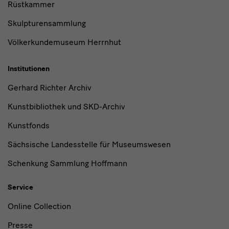
Rüstkammer
Skulpturensammlung
Völkerkundemuseum Herrnhut
Institutionen
Gerhard Richter Archiv
Kunstbibliothek und SKD-Archiv
Kunstfonds
Sächsische Landesstelle für Museumswesen
Schenkung Sammlung Hoffmann
Service
Online Collection
Presse