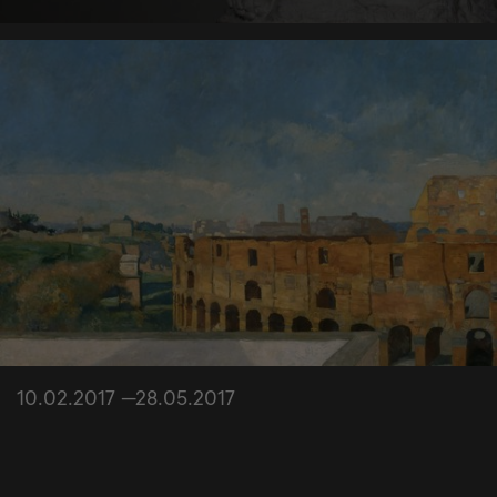
10.02.2017 —28.05.2017