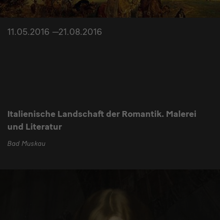
11.05.2016 —21.08.2016
Italienische Landschaft der Romantik. Malerei
und Literatur
Bad Muskau