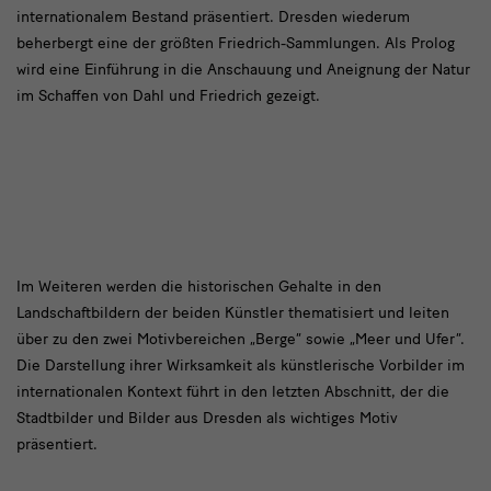
internationalem Bestand präsentiert. Dresden wiederum
beherbergt eine der größten Friedrich-Sammlungen. Als Prolog
wird eine Einführung in die Anschauung und Aneignung der Natur
im Schaffen von Dahl und Friedrich gezeigt.
text2
Im Weiteren werden die historischen Gehalte in den
Landschaftbildern der beiden Künstler thematisiert und leiten
über zu den zwei Motivbereichen „Berge“ sowie „Meer und Ufer“.
Die Darstellung ihrer Wirksamkeit als künstlerische Vorbilder im
internationalen Kontext führt in den letzten Abschnitt, der die
Stadtbilder und Bilder aus Dresden als wichtiges Motiv
präsentiert.