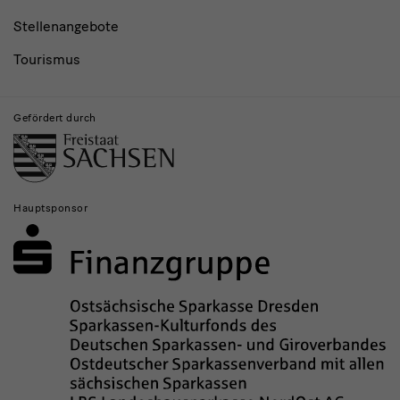
Stellenangebote
Tourismus
Gefördert durch
Hauptsponsor