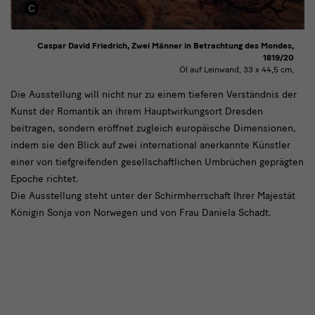
Caspar David Friedrich, Zwei Männer in Betrachtung des Mondes,
1819/20
Öl auf Leinwand, 33 x 44,5 cm,
text4
Die Ausstellung will nicht nur zu einem tieferen Verständnis der
Kunst der Romantik an ihrem Hauptwirkungsort Dresden
beitragen, sondern eröffnet zugleich europäische Dimensionen,
indem sie den Blick auf zwei international anerkannte Künstler
einer von tiefgreifenden gesellschaftlichen Umbrüchen geprägten
Epoche richtet.
Die Ausstellung steht unter der Schirmherrschaft Ihrer Majestät
Königin Sonja von Norwegen und von Frau Daniela Schadt.