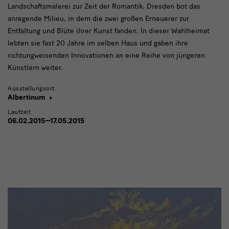
Landschaftsmalerei zur Zeit der Romantik. Dresden bot das
anregende Milieu, in dem die zwei großen Erneuerer zur
Entfaltung und Blüte ihrer Kunst fanden. In dieser Wahlheimat
lebten sie fast 20 Jahre im selben Haus und gaben ihre
richtungweisenden Innovationen an eine Reihe von jüngeren
Künstlern weiter.
Ausstellungsort
Albertinum
Laufzeit
06.02.2015—17.05.2015