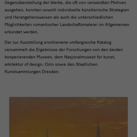
Gegenüberstellung der Werke, die oft von verwandten Motiven
ausgehen, konnten sowohl individuelle künstlerische Strategien
und Herangehensweisen als auch die unterschiedlichen
Möglichkeiten romantischer Landschaftsmalerei im Allgemeinen
erkundet werden.
Der zur Ausstellung erschienene umfangreiche Katalog
versammelt die Ergebnisse der Forschungen von den beiden
kooperierenden Museen, dem Nasjonalmuseet for kunst,
arkitektur of design, Oslo sowie den Staatlichen
Kunstsammlungen Dresden.
Katalog