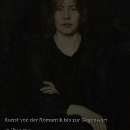
Kunst von der Romantik bis zur Gegenwart
im Albertinum