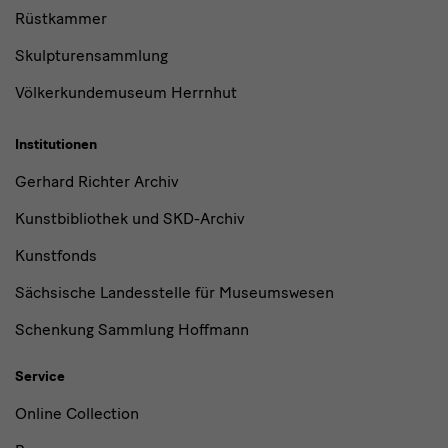
Rüstkammer
Skulpturensammlung
Völkerkundemuseum Herrnhut
Institutionen
Gerhard Richter Archiv
Kunstbibliothek und SKD-Archiv
Kunstfonds
Sächsische Landesstelle für Museumswesen
Schenkung Sammlung Hoffmann
Service
Online Collection