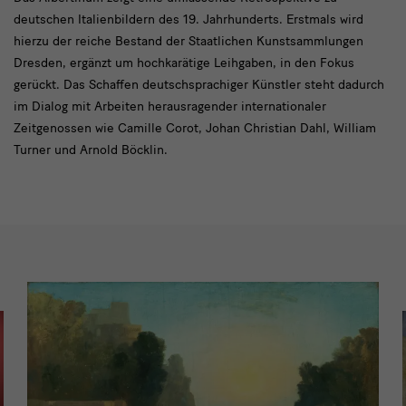
Modul
deutschen Italienbildern des 19. Jahrhunderts. Erstmals wird
Text
hierzu der reiche Bestand der Staatlichen Kunstsammlungen
Dresden, ergänzt um hochkarätige Leihgaben, in den Fokus
gerückt. Das Schaffen deutschsprachiger Künstler steht dadurch
im Dialog mit Arbeiten herausragender internationaler
Zeitgenossen wie Camille Corot, Johan Christian Dahl, William
Turner und Arnold Böcklin.