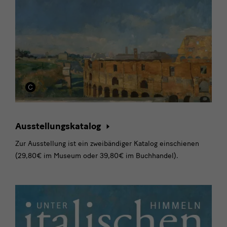
Ausstellungskatalog
Zur Ausstellung ist ein zweibändiger Katalog einschienen
(29,80€ im Museum oder 39,80€ im Buchhandel).