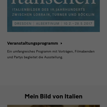
Veranstaltungsprogramm
Ein umfangreiches Programm mit Vorträgen, Filmabenden
und Partys begleitet die Ausstellung.
Mein Bild von Italien