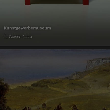
Kunstgewerbemuseum
im Schloss Pillnitz