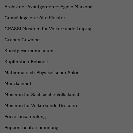
Archiv der Avantgarden — Egidio Marzona
Gemäldegalerie Alte Meister
GRASSI Museum für Völkerkunde Leipzig
Grünes Gewölbe
Kunstgewerbemuseum
Kupferstich-Kabinett
Mathematisch-Physikalischer Salon
Münzkabinett
Museum für Sächsische Volkskunst
Museum für Völkerkunde Dresden
Porzellansammlung
Puppentheatersammlung