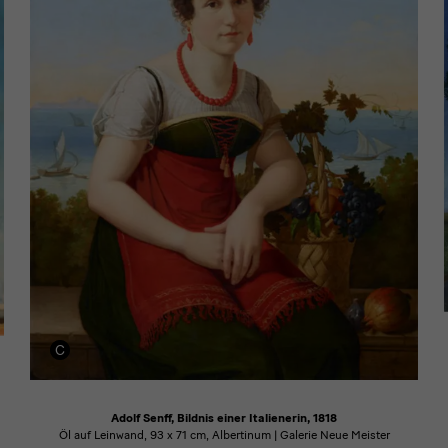
Adolf Senff, Bildnis einer Italienerin, 1818
Öl auf Leinwand, 93 x 71 cm, Albertinum | Galerie Neue Meister