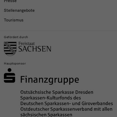
Presse
Stellenangebote
Tourismus
Gefördert durch
Hauptsponsor