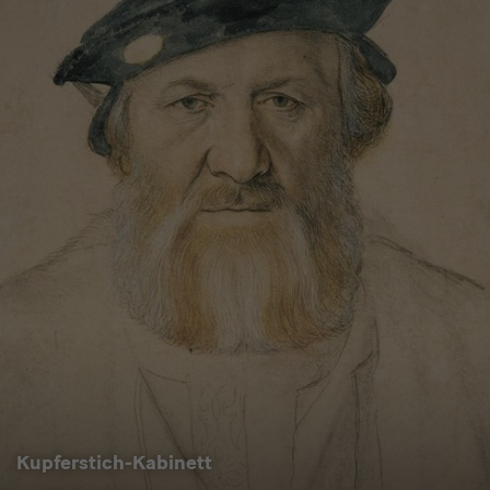
Kupferstich-Kabinett