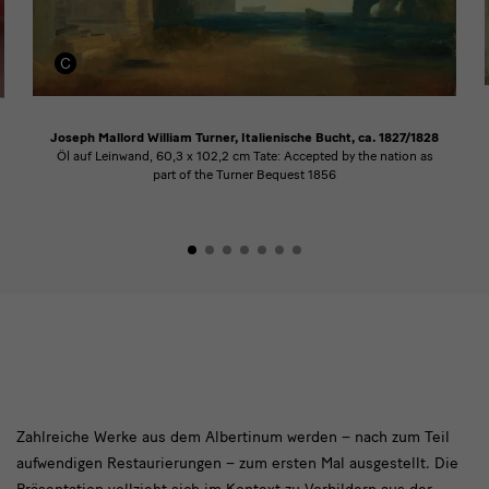
Joseph Mallord William Turner, Italienische Bucht, ca. 1827/1828
Öl auf Leinwand, 60,3 x 102,2 cm Tate: Accepted by the nation as
part of the Turner Bequest 1856
Modul
Zahlreiche Werke aus dem Albertinum werden – nach zum Teil
aufwendigen Restaurierungen – zum ersten Mal ausgestellt. Die
Text