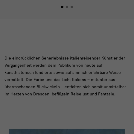
Modul
Die eindrücklichen Seherlebnisse italienreisender Künstler der
Vergangenheit werden dem Publikum von heute auf
Text
kunsthistorisch fundierte sowie auf sinnlich erfahrbare Weise
vermittelt. Die Farbe und das Licht Italiens – mitunter aus
überraschenden Blickwickeln – entfalten sich somit unmittelbar
im Herzen von Dresden, beflügeln Reiselust und Fantasie.