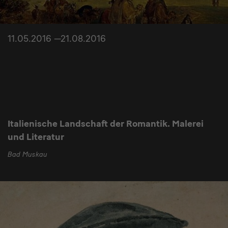
11.05.2016 —21.08.2016
Italienische Landschaft der Romantik. Malerei
und Literatur
Bad Muskau