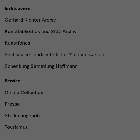
Institutionen
Gerhard Richter Archiv
Kunstbibliothek und SKD-Archiv
Kunstfonds
Sächsische Landesstelle für Museumswesen
Schenkung Sammlung Hoffmann
Service
Online Collection
Presse
Stellenangebote
Tourismus