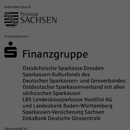
Gefördert durch
Hauptsponsor
Sponsored by