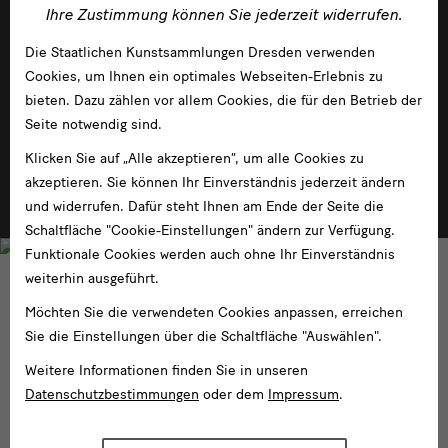
Ihre Zustimmung können Sie jederzeit widerrufen.
Die Staatlichen Kunstsammlungen Dresden verwenden
Cookies, um Ihnen ein optimales Webseiten-Erlebnis zu
bieten. Dazu zählen vor allem Cookies, die für den Betrieb der
Seite notwendig sind.
Dahl und Friedrich. Romantische Landschaften
Klicken Sie auf „Alle akzeptieren“, um alle Cookies zu
akzeptieren. Sie können Ihr Einverständnis jederzeit ändern
im Albertinum
und widerrufen. Dafür steht Ihnen am Ende der Seite die
Schaltfläche "Cookie-Einstellungen" ändern zur Verfügung.
Funktionale Cookies werden auch ohne Ihr Einverständnis
weiterhin ausgeführt.
Möchten Sie die verwendeten Cookies anpassen, erreichen
Sie die Einstellungen über die Schaltfläche "Auswählen".
Weitere Informationen finden Sie in unseren
Datenschutzbestimmungen
oder dem
Impressum
.