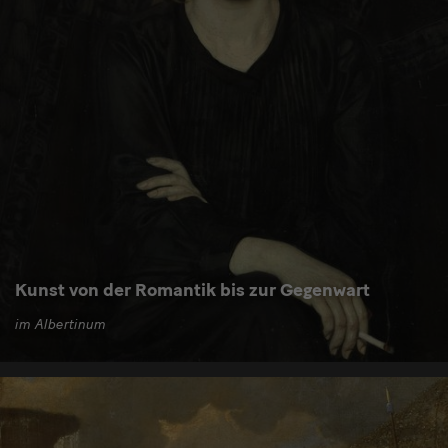
Kunst von der Romantik bis zur Gegenwart
im Albertinum