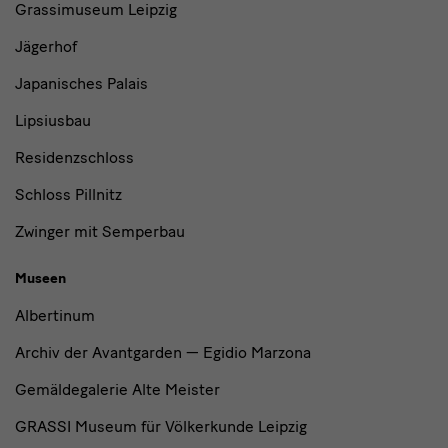
Grassimuseum Leipzig
Jägerhof
Japanisches Palais
Lipsiusbau
Residenzschloss
Schloss Pillnitz
Zwinger mit Semperbau
Museen
Albertinum
Archiv der Avantgarden — Egidio Marzona
Gemäldegalerie Alte Meister
GRASSI Museum für Völkerkunde Leipzig