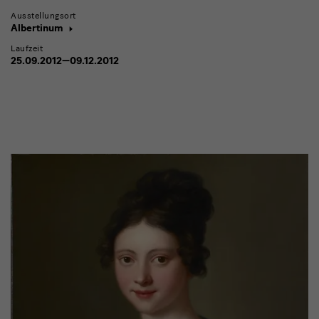
Ausstellungsort
Albertinum
Laufzeit
25.09.2012—09.12.2012