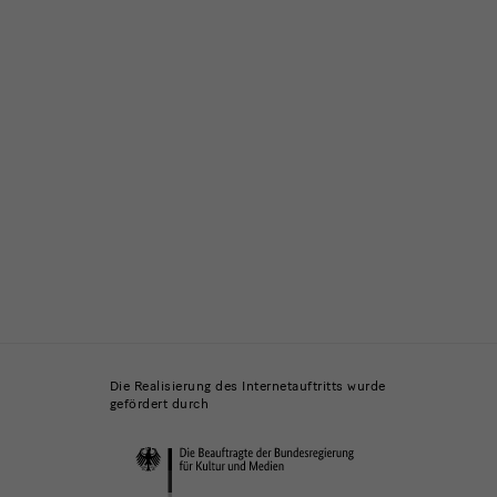
Die Realisierung des Internetauftritts wurde
gefördert durch