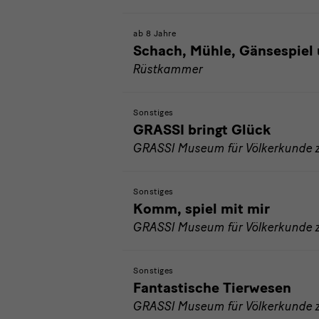
ab 8 Jahre
Schach, Mühle, Gänsespiel 
Rüstkammer
Sonstiges
GRASSI bringt Glück
GRASSI Museum für Völkerkunde z
Sonstiges
Komm, spiel mit mir
GRASSI Museum für Völkerkunde z
Sonstiges
Fantastische Tierwesen
GRASSI Museum für Völkerkunde z