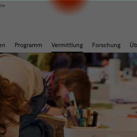
ION
en
Programm
Vermittlung
Forschung
Üb