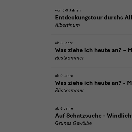
von 5-9 Jahren
Entdeckungstour durchs Al
Albertinum
ab 6 Jahre
Was ziehe ich heute an? – 
Rüstkammer
ab 9 Jahre
Was ziehe ich heute an? - 
Rüstkammer
ab 6 Jahre
Auf Schatzsuche - Windlich
Grünes Gewölbe