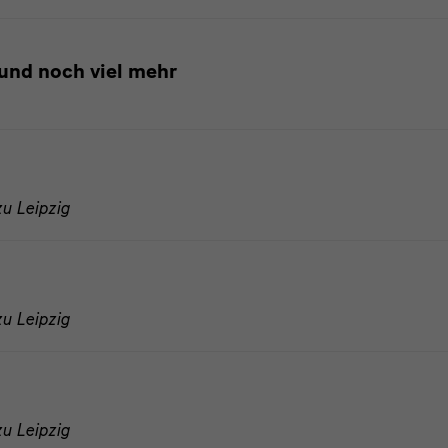
und noch viel mehr
u Leipzig
u Leipzig
u Leipzig