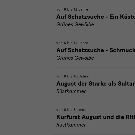
von 6 bis 12 Jahre
Auf Schatzsuche - Ein Käst
Grünes Gewölbe
von 6 bis 14 Jahre
Auf Schatzsuche - Schmuck
Grünes Gewölbe
von 6 bis 10 Jahren
August der Starke als Sulta
Rüstkammer
von 6 bis 8 Jahre
Kurfürst August und die Rit
Rüstkammer