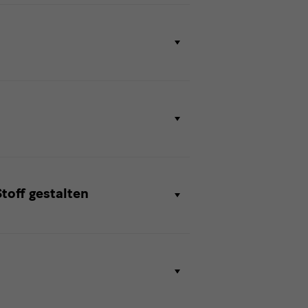
toff gestalten