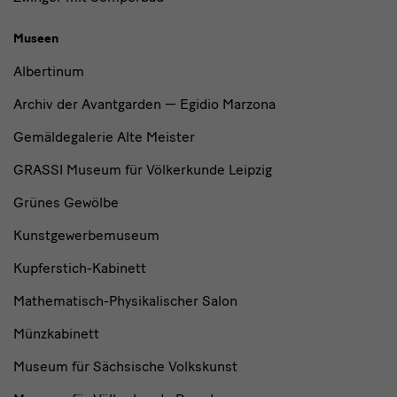
Museen
Albertinum
Archiv der Avantgarden — Egidio Marzona
Gemäldegalerie Alte Meister
GRASSI Museum für Völkerkunde Leipzig
Grünes Gewölbe
Kunstgewerbemuseum
Kupferstich-Kabinett
Mathematisch-Physikalischer Salon
Münzkabinett
Museum für Sächsische Volkskunst