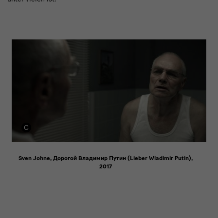
Bild
Sven Johne, Дорогой Владимир Путин (Lieber Wladimir Putin),
2017