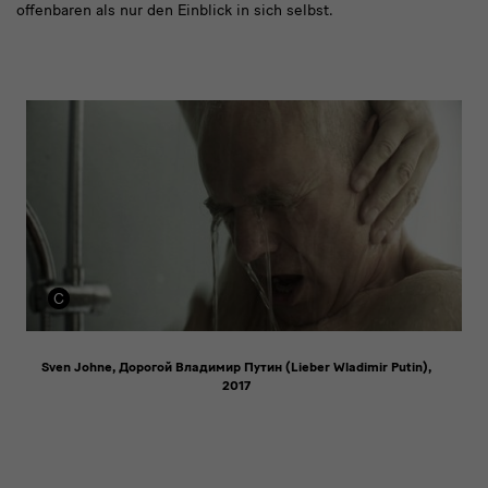
offenbaren als nur den Einblick in sich selbst.
Bild
2
Sven Johne, Дорогой Владимир Путин (Lieber Wladimir Putin),
2017