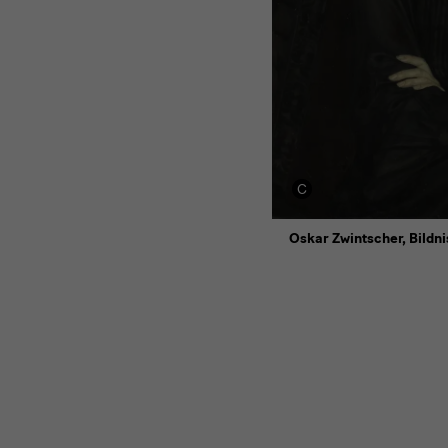
Oskar Zwintscher, Bildni