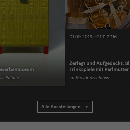
01.09.2016 —21.11.2016
Zerlegt und Aufgedeckt. Si
ewerbemuseum
Trinkspiele mit Perlmutter
s Pillnitz
im Residenzschloss
Alle Ausstellungen