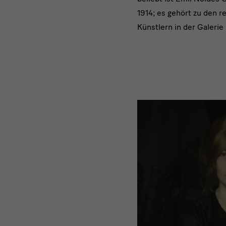
1914; es gehört zu den r
Künstlern in der Galerie