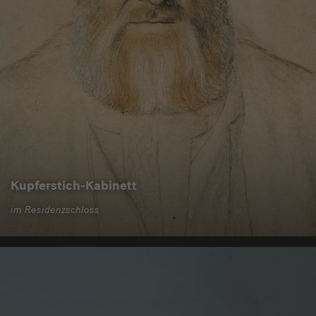
Kupferstich-Kabinett
im Residenzschloss