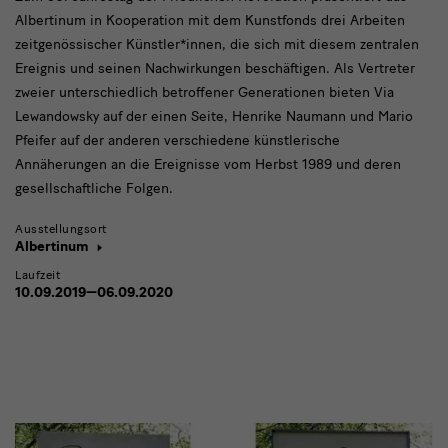
Albertinum in Kooperation mit dem Kunstfonds drei Arbeiten
zeitgenössischer Künstler*innen, die sich mit diesem zentralen
Ereignis und seinen Nachwirkungen beschäftigen. Als Vertreter
zweier unterschiedlich betroffener Generationen bieten Via
Lewandowsky auf der einen Seite, Henrike Naumann und Mario
Pfeifer auf der anderen verschiedene künstlerische
Annäherungen an die Ereignisse vom Herbst 1989 und deren
gesellschaftliche Folgen.
Ausstellungsort
Albertinum
Laufzeit
10.09.2019—06.09.2020