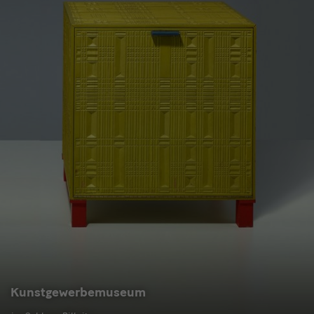
Kunstgewerbemuseum