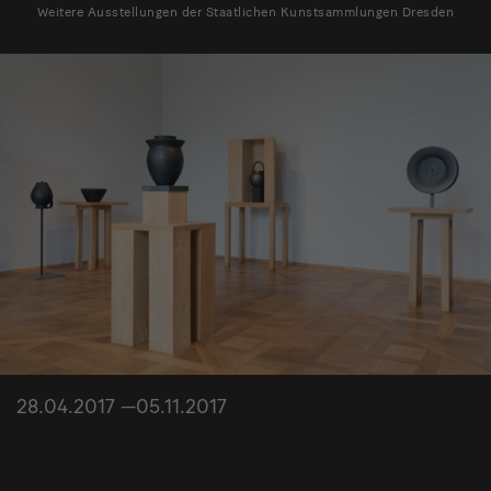
Weitere Ausstellungen der Staatlichen Kunstsammlungen Dresden
28.04.2017 —05.11.2017