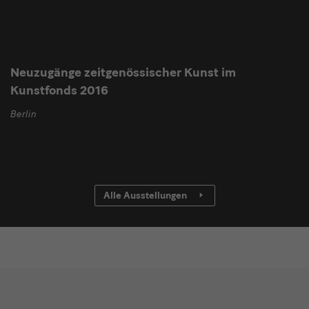
Neuzugänge zeitgenössischer Kunst im
Kunstfonds 2016
Berlin
Alle Ausstellungen