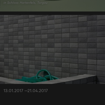
in Schloss Hartenfels, Torgau
13.01.2017 —21.04.2017