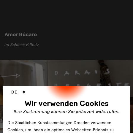
Amor Búcaro
im Schloss Pillnitz
Sprachwechsler
DE
Wir verwenden Cookies
Ihre Zustimmung können Sie jederzeit widerrufen.
Die Staatlichen Kunstsammlungen Dresden verwenden
Cookies, um Ihnen ein optimales Webseiten-Erlebnis zu