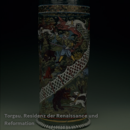
Torgau. Residenz der Renaissance und
Reformation