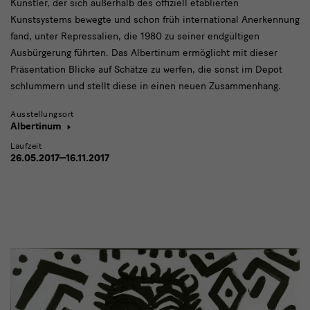
Künstler, der sich außerhalb des offiziell etablierten
Kunstsystems bewegte und schon früh international Anerkennung
fand, unter Repressalien, die 1980 zu seiner endgültigen
Ausbürgerung führten. Das Albertinum ermöglicht mit dieser
Präsentation Blicke auf Schätze zu werfen, die sonst im Depot
schlummern und stellt diese in einen neuen Zusammenhang.
Ausstellungsort
Albertinum
Laufzeit
26.05.2017—16.11.2017