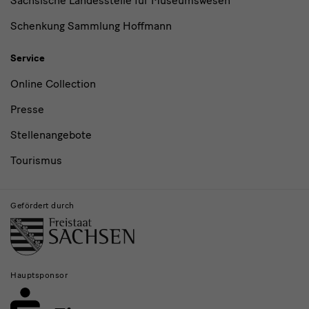
Sächsische Landesstelle für Museumswesen
Schenkung Sammlung Hoffmann
Service
Online Collection
Presse
Stellenangebote
Tourismus
Gefördert durch
Hauptsponsor