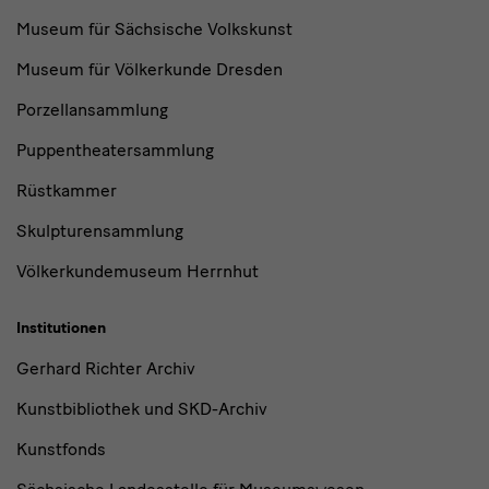
Museum für Sächsische Volkskunst
Museum für Völkerkunde Dresden
Porzellansammlung
Puppentheatersammlung
Rüstkammer
Skulpturensammlung
Völkerkundemuseum Herrnhut
Institutionen
Gerhard Richter Archiv
Kunstbibliothek und SKD-Archiv
Kunstfonds