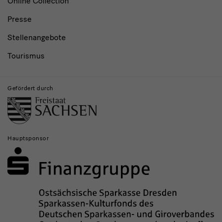
Online Collection
Presse
Stellenangebote
Tourismus
Gefördert durch
Hauptsponsor