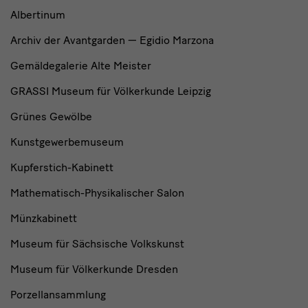
Albertinum
Archiv der Avantgarden — Egidio Marzona
Gemäldegalerie Alte Meister
GRASSI Museum für Völkerkunde Leipzig
Grünes Gewölbe
Kunstgewerbemuseum
Kupferstich-Kabinett
Mathematisch-Physikalischer Salon
Münzkabinett
Museum für Sächsische Volkskunst
Museum für Völkerkunde Dresden
Porzellansammlung