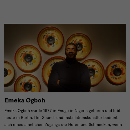
Emeka Ogboh
Emeka Ogboh wurde 1977 in Enugu in Nigeria geboren und lebt
heute in Berlin. Der Sound- und Installationskünstler bedient
sich eines sinnlichen Zugangs wie Hören und Schmecken, wenn