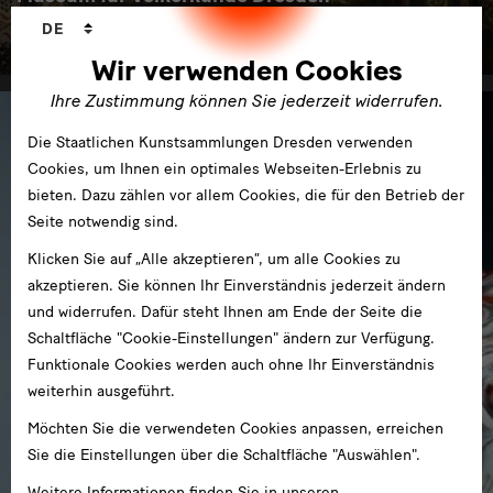
Sprachwechsler
DE
im Japanischen Palais
Wir verwenden Cookies
Ihre Zustimmung können Sie jederzeit widerrufen.
Die Staatlichen Kunstsammlungen Dresden verwenden
Cookies, um Ihnen ein optimales Webseiten-Erlebnis zu
bieten. Dazu zählen vor allem Cookies, die für den Betrieb der
Seite notwendig sind.
Klicken Sie auf „Alle akzeptieren“, um alle Cookies zu
akzeptieren. Sie können Ihr Einverständnis jederzeit ändern
und widerrufen. Dafür steht Ihnen am Ende der Seite die
Schaltfläche "Cookie-Einstellungen" ändern zur Verfügung.
Funktionale Cookies werden auch ohne Ihr Einverständnis
weiterhin ausgeführt.
Möchten Sie die verwendeten Cookies anpassen, erreichen
Sie die Einstellungen über die Schaltfläche "Auswählen".
Weitere Informationen finden Sie in unseren