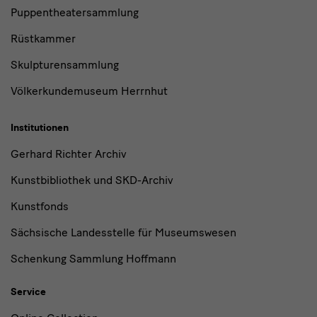
Puppentheatersammlung
Rüstkammer
Skulpturensammlung
Völkerkundemuseum Herrnhut
Institutionen
Gerhard Richter Archiv
Kunstbibliothek und SKD-Archiv
Kunstfonds
Sächsische Landesstelle für Museumswesen
Schenkung Sammlung Hoffmann
Service