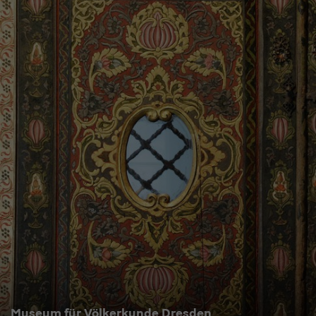
Museum für Völkerkunde Dresden