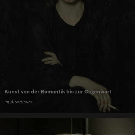
Kunst von der Romantik bis zur Gegenwart
im Albertinum